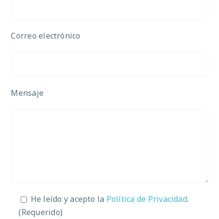
Correo electrónico
Mensaje
He leído y acepto la
Política de Privacidad
.
(Requerido)