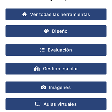
Ver todas las herramientas
Diseño
Evaluación
Gestión escolar
Imágenes
Aulas virtuales