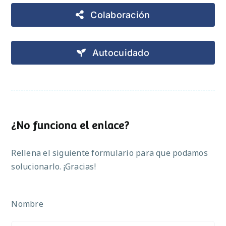
Colaboración
Autocuidado
¿No funciona el enlace?
Rellena el siguiente formulario para que podamos
solucionarlo. ¡Gracias!
Nombre