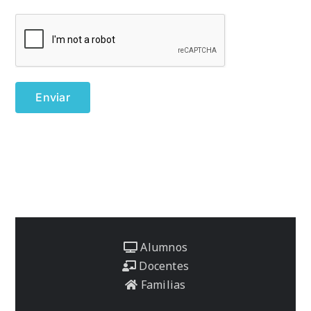
Alumnos
Docentes
Familias