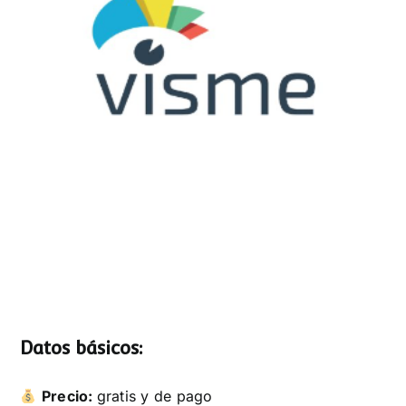
Datos básicos:
Precio:
gratis y de pago