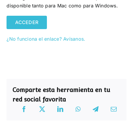
disponible tanto para Mac como para Windows.
ACCEDER
¿No funciona el enlace? Avísanos.
Comparte esta herramienta en tu
red social favorita