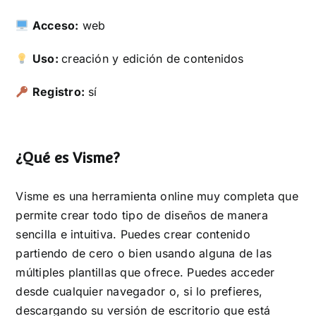
Acceso:
web
Uso:
creación y edición de contenidos
Registro:
sí
¿Qué es Visme?
Visme es una herramienta online muy completa que
permite crear todo tipo de diseños de manera
sencilla e intuitiva. Puedes crear contenido
partiendo de cero o bien usando alguna de las
múltiples plantillas que ofrece. Puedes acceder
desde cualquier navegador o, si lo prefieres,
descargando su versión de escritorio que está