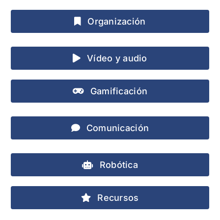
Organización
Vídeo y audio
Gamificación
Comunicación
Robótica
Recursos