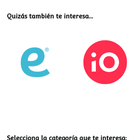
Quizás también te interesa…
Esemtia
Stockio
Selecciona la categoría que te interesa: