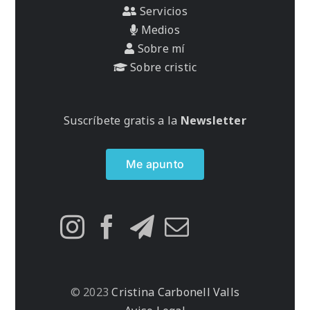
Servicios
Medios
Sobre mí
Sobre cristic
Suscríbete gratis a la
Newsletter
Me apunto
© 2023
Cristina Carbonell Valls