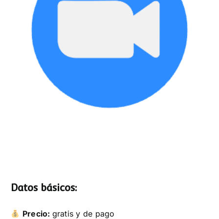
Datos básicos:
Precio:
gratis y de pago