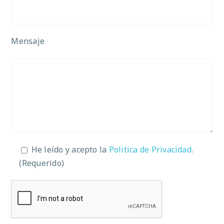
Mensaje
He leído y acepto la
Política de Privacidad
.
(Requerido)