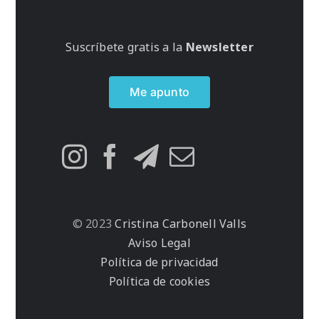
Suscríbete gratis a la
Newsletter
Me apunto
© 2023
Cristina Carbonell Valls
Aviso Legal
Política de privacidad
Política de cookies