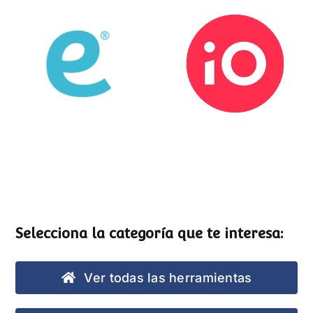
Esemtia
Stockio
Selecciona la categoría que te interesa:
Ver todas las herramientas