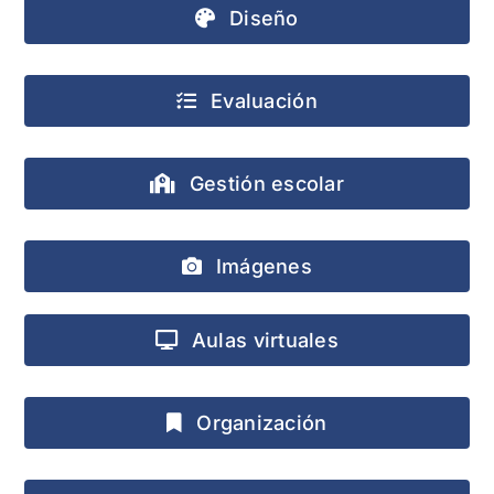
Diseño
Evaluación
Gestión escolar
Imágenes
Aulas virtuales
Organización