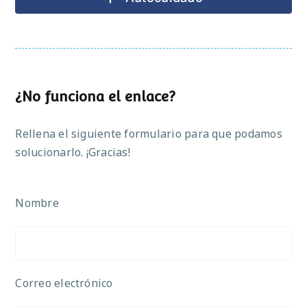
¿No funciona el enlace?
Rellena el siguiente formulario para que podamos
solucionarlo. ¡Gracias!
Nombre
Correo electrónico