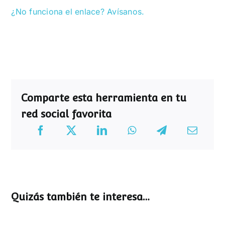
¿No funciona el enlace? Avísanos.
Comparte esta herramienta en tu
red social favorita
Quizás también te interesa…