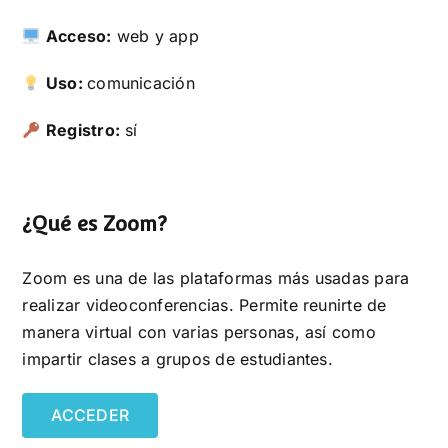
Acceso:
web y app
Uso:
comunicación
Registro:
sí
¿Qué es Zoom?
Zoom es una de las plataformas más usadas para
realizar videoconferencias. Permite reunirte de
manera virtual con varias personas, así como
impartir clases a grupos de estudiantes.
ACCEDER