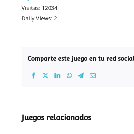
Visitas: 12034
Daily Views: 2
Comparte este juego en tu red social
Juegos relacionados