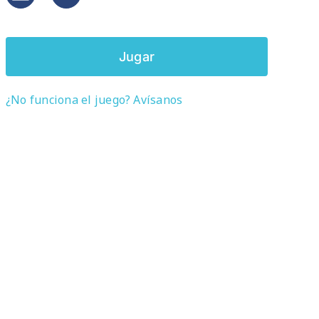
Jugar
¿No funciona el juego? Avísanos