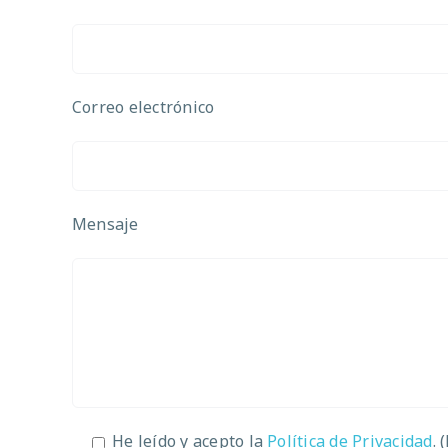
Correo electrónico
Mensaje
He leído y acepto la
Política de Privacidad
. 