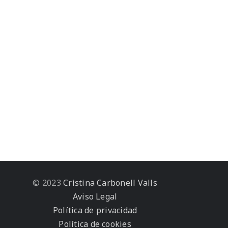
© 2023
Cristina Carbonell Valls
Aviso Legal
Política de privacidad
Política de cookies