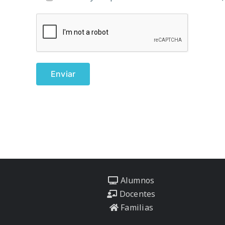
Alumnos
Docentes
Familias