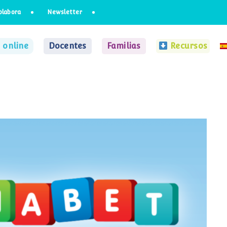
olabora
Newsletter
 online
Docentes
Familias
Recursos