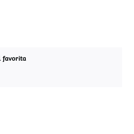
 favorita