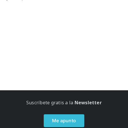
Suscríbete gratis a la
Newsletter
Me apunto