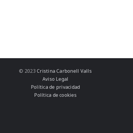
© 2023
Cristina Carbonell Valls
Aviso Legal
Política de privacidad
Política de cookies