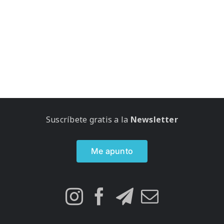
Suscríbete gratis a la
Newsletter
Me apunto