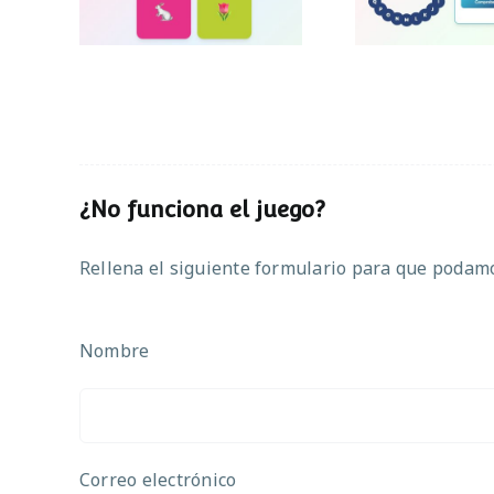
¿No funciona el juego?
Rellena el siguiente formulario para que podamos
Nombre
Correo electrónico