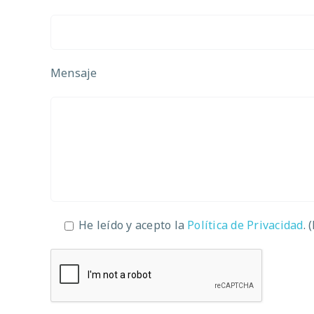
Mensaje
He leído y acepto la
Política de Privacidad
. 