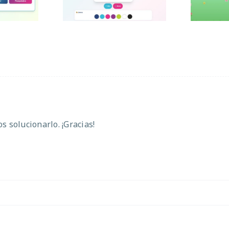
 solucionarlo. ¡Gracias!