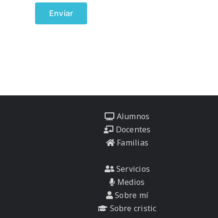
Alumnos
Docentes
Familias
Servicios
Medios
Sobre mí
Sobre cristic