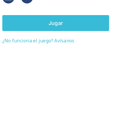
Jugar
¿No funciona el juego? Avísanos