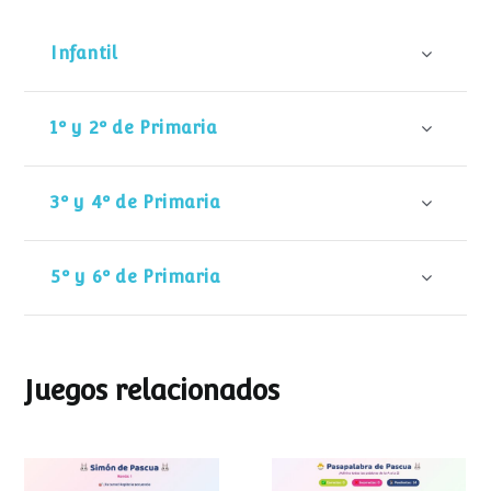
Infantil
1º y 2º de Primaria
3º y 4º de Primaria
5º y 6º de Primaria
Juegos relacionados