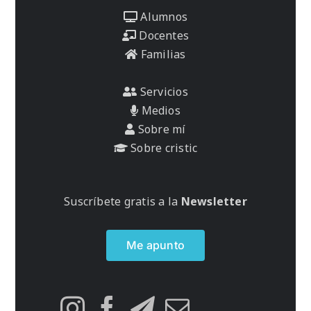
Alumnos
Docentes
Familias
Servicios
Medios
Sobre mí
Sobre cristic
Suscríbete gratis a la
Newsletter
Me apunto