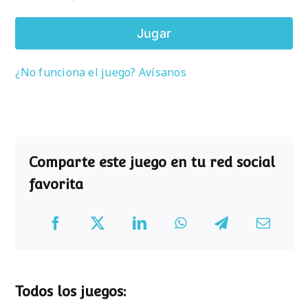
Jugar
¿No funciona el juego? Avísanos
Comparte este juego en tu red social
favorita
Todos los juegos: