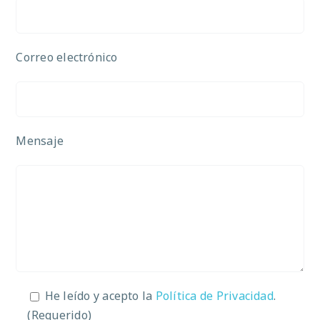
Correo electrónico
Mensaje
He leído y acepto la
Política de Privacidad
.
(Requerido)