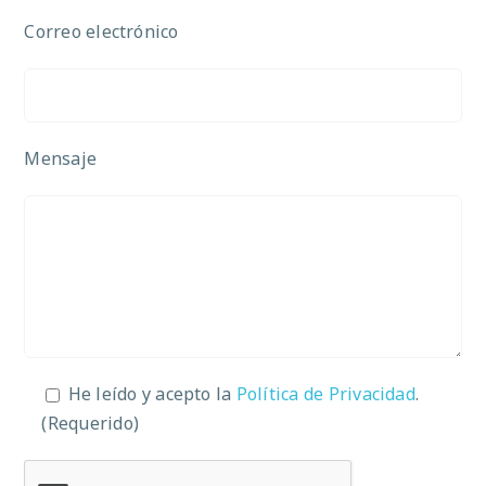
Correo electrónico
Mensaje
He leído y acepto la
Política de Privacidad
.
(Requerido)