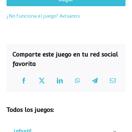
¿No funciona el juego? Avísanos
Comparte este juego en tu red social
favorita
Todos los juegos:
Infantil