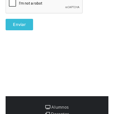
Alumnos
Docentes