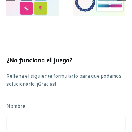
Pascua
¿No funciona el juego?
Rellena el siguiente formulario para que podamos
solucionarlo. ¡Gracias!
Nombre