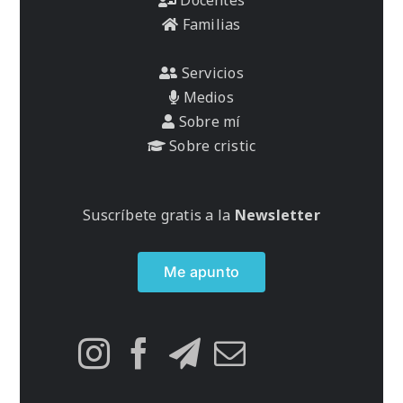
Familias
Servicios
Medios
Sobre mí
Sobre cristic
Suscríbete gratis a la
Newsletter
Me apunto