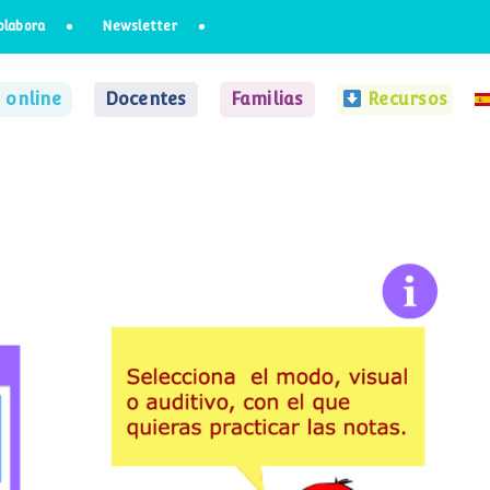
olabora
Newsletter
 online
Docentes
Familias
Recursos