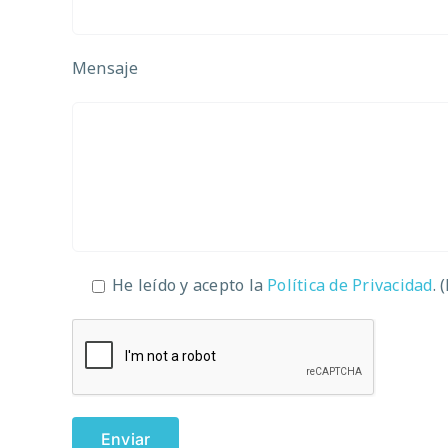
Mensaje
He leído y acepto la
Política de Privacidad
. 