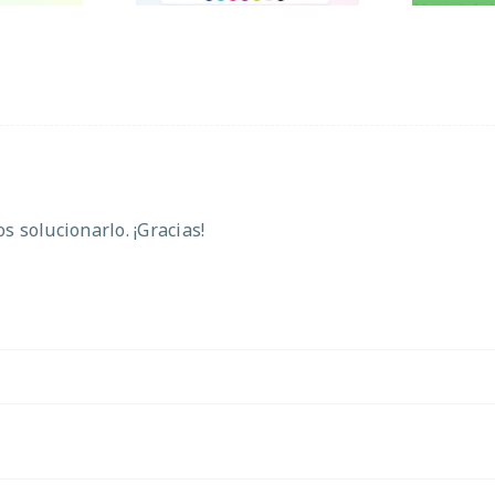
 solucionarlo. ¡Gracias!