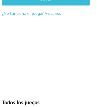
¿No funciona el juego? Avísanos
Todos los juegos: