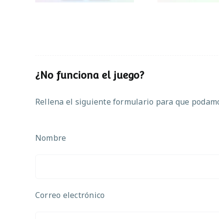
¿No funciona el juego?
Rellena el siguiente formulario para que podamos
Nombre
Correo electrónico