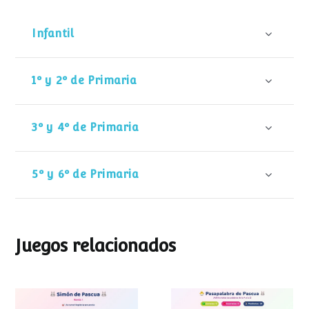
Infantil
1º y 2º de Primaria
3º y 4º de Primaria
5º y 6º de Primaria
Juegos relacionados