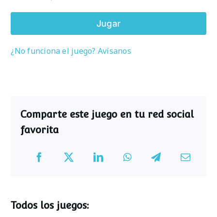
Jugar
¿No funciona el juego? Avísanos
Comparte este juego en tu red social
favorita
Todos los juegos: