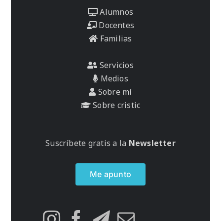
Alumnos
Docentes
Familias
Servicios
Medios
Sobre mí
Sobre cristic
Suscríbete gratis a la
Newsletter
Me apunto