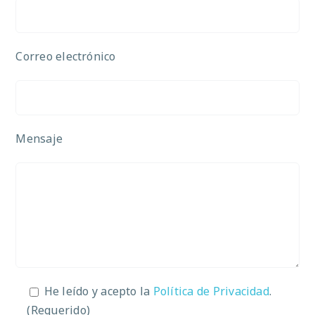
Correo electrónico
Mensaje
He leído y acepto la
Política de Privacidad
.
(Requerido)