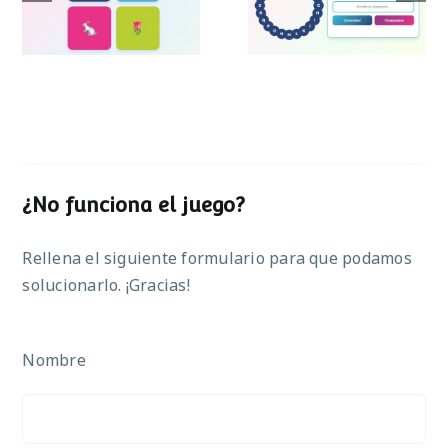
Pascua
¿No funciona el juego?
Rellena el siguiente formulario para que podamos
solucionarlo. ¡Gracias!
Nombre