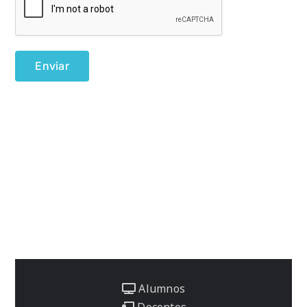
Alumnos
Docentes