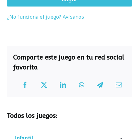
¿No funciona el juego? Avísanos
Comparte este juego en tu red social
favorita
Todos los juegos:
Infantil