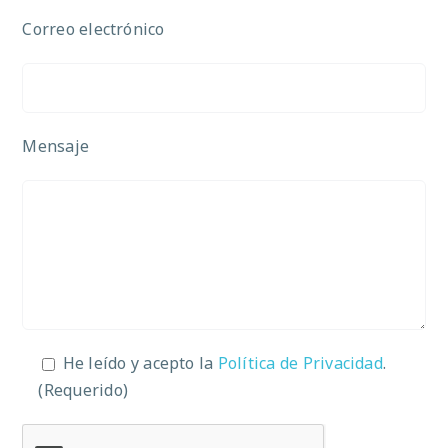
Correo electrónico
Mensaje
He leído y acepto la
Política de Privacidad
.
(Requerido)