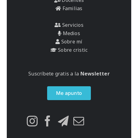
Familias
Servicios
Medios
Sobre mí
Sobre cristic
Suscríbete gratis a la
Newsletter
Me apunto