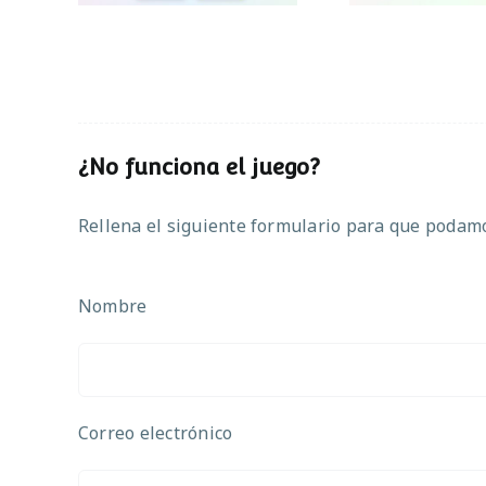
¿No funciona el juego?
Rellena el siguiente formulario para que podamos
Nombre
Correo electrónico