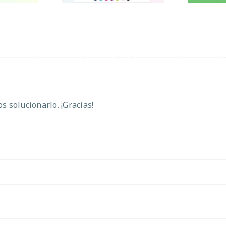
 solucionarlo. ¡Gracias!