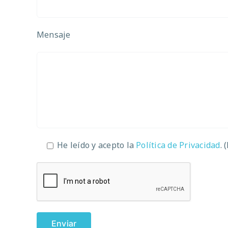
Mensaje
He leído y acepto la
Política de Privacidad
. 