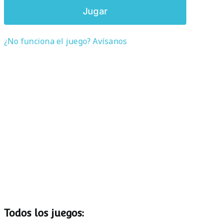
Jugar
¿No funciona el juego? Avísanos
Todos los juegos: