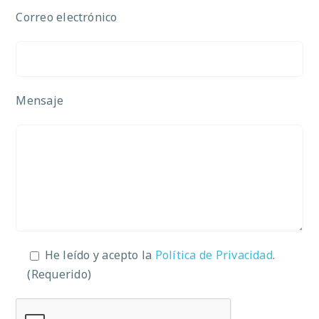
Correo electrónico
Mensaje
He leído y acepto la
Política de Privacidad
.
(Requerido)