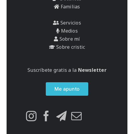
Familias
Servicios
Medios
Sobre mí
Sobre cristic
Suscríbete gratis a la
Newsletter
Me apunto