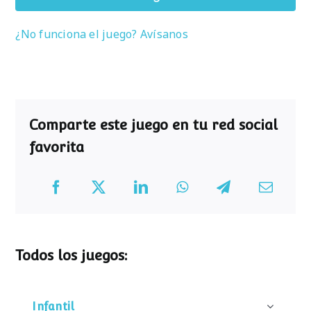
¿No funciona el juego? Avísanos
Comparte este juego en tu red social
favorita
Todos los juegos:
Infantil