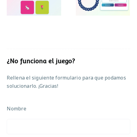
Pascua
¿No funciona el juego?
Rellena el siguiente formulario para que podamos
solucionarlo. ¡Gracias!
Nombre