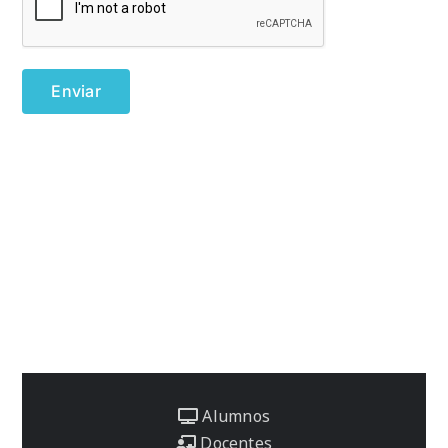
Alumnos
Docentes