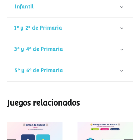
Infantil
1º y 2º de Primaria
3º y 4º de Primaria
5º y 6º de Primaria
Juegos relacionados