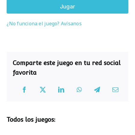
Jugar
¿No funciona el juego? Avísanos
Comparte este juego en tu red social
favorita
Todos los juegos: