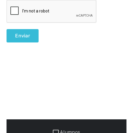
Alumnos