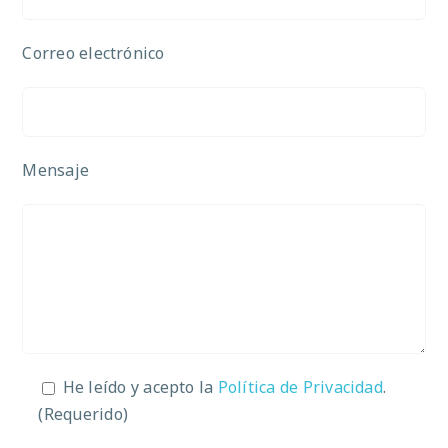
Correo electrónico
Mensaje
He leído y acepto la
Política de Privacidad
.
(Requerido)