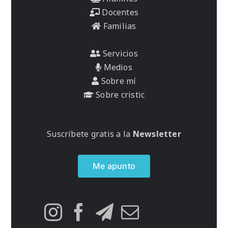
Docentes
Familias
Servicios
Medios
Sobre mí
Sobre cristic
Suscríbete gratis a la
Newsletter
Me apunto