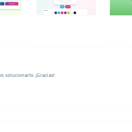
 solucionarlo. ¡Gracias!