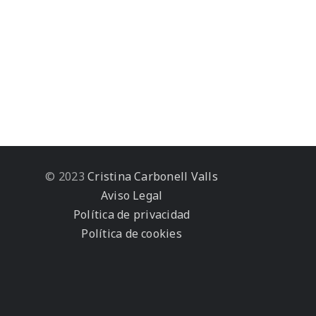
© 2023
Cristina Carbonell Valls
Aviso Legal
Política de privacidad
Política de cookies