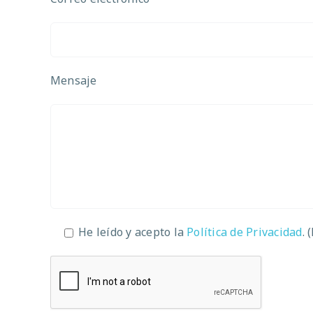
Mensaje
He leído y acepto la
Política de Privacidad
. 