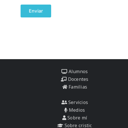
Alumnos
Docentes
Familias
Servicios
Medios
Sobre mí
Sobre cristic