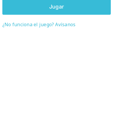
Jugar
¿No funciona el juego? Avísanos