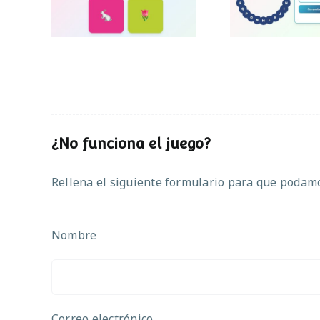
¿No funciona el juego?
Rellena el siguiente formulario para que podamos
Nombre
Correo electrónico