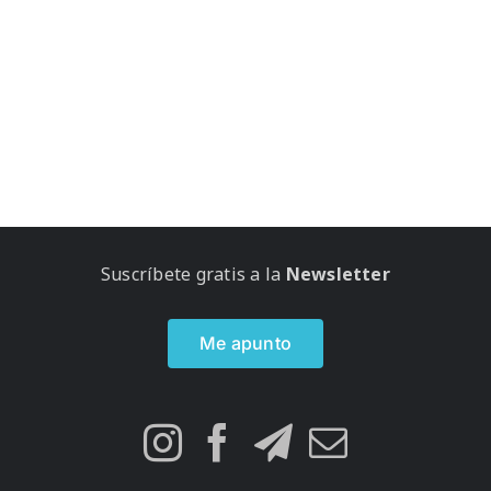
Suscríbete gratis a la
Newsletter
Me apunto