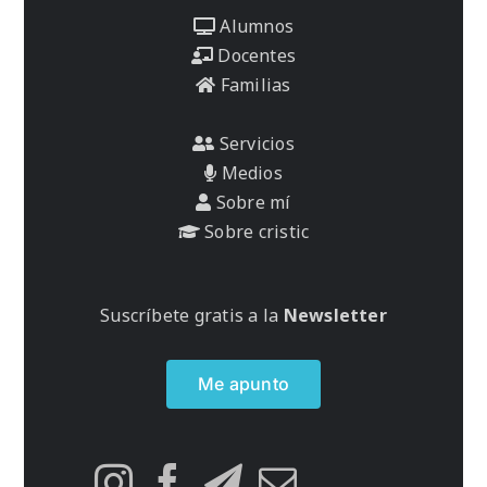
Alumnos
Docentes
Familias
Servicios
Medios
Sobre mí
Sobre cristic
Suscríbete gratis a la
Newsletter
Me apunto