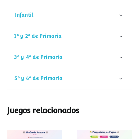
Infantil
1º y 2º de Primaria
3º y 4º de Primaria
5º y 6º de Primaria
Juegos relacionados