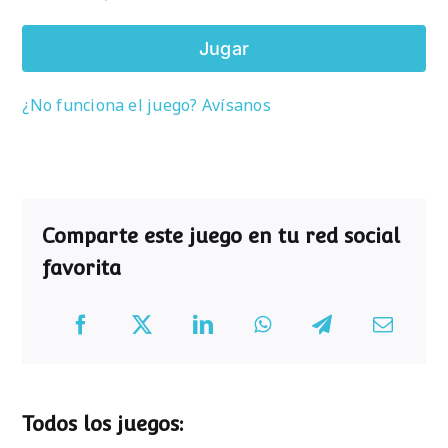
Jugar
¿No funciona el juego? Avísanos
Comparte este juego en tu red social
favorita
Todos los juegos: