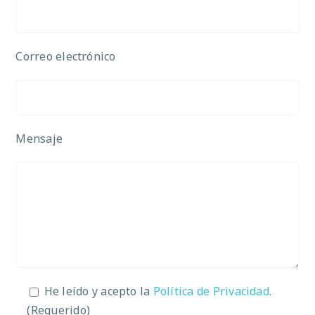
Correo electrónico
Mensaje
He leído y acepto la
Política de Privacidad
.
(Requerido)