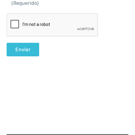
(Requerido)