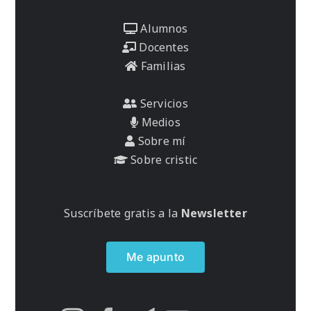
Alumnos
Docentes
Familias
Servicios
Medios
Sobre mí
Sobre cristic
Suscríbete gratis a la
Newsletter
Me apunto