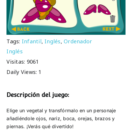
Tags:
Infantil
,
Inglés
,
Ordenador
Inglés
Visitas: 9061
Daily Views: 1
Descripción del juego:
Elige un vegetal y transfórmalo en un personaje
añadiéndole ojos, nariz, boca, orejas, brazos y
piernas. ¡Verás qué divertido!