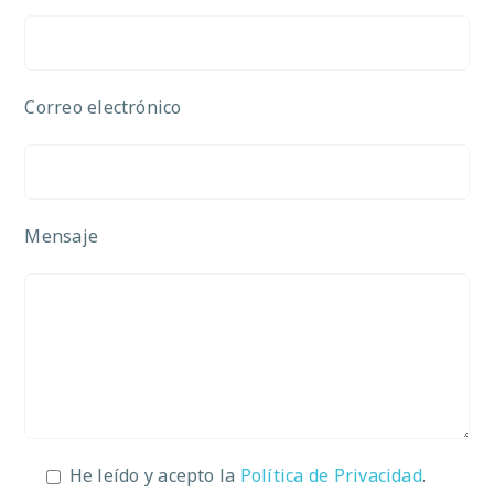
Correo electrónico
Mensaje
He leído y acepto la
Política de Privacidad
.