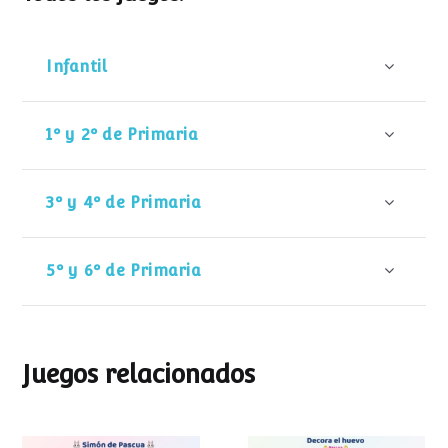
Infantil
1º y 2º de Primaria
3º y 4º de Primaria
5º y 6º de Primaria
Juegos relacionados