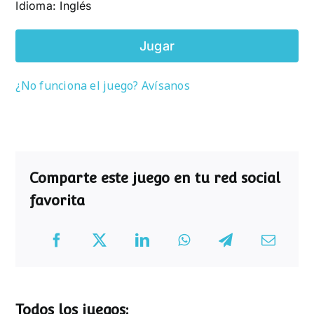
Idioma: Inglés
Jugar
¿No funciona el juego? Avísanos
Comparte este juego en tu red social
favorita
Todos los juegos: