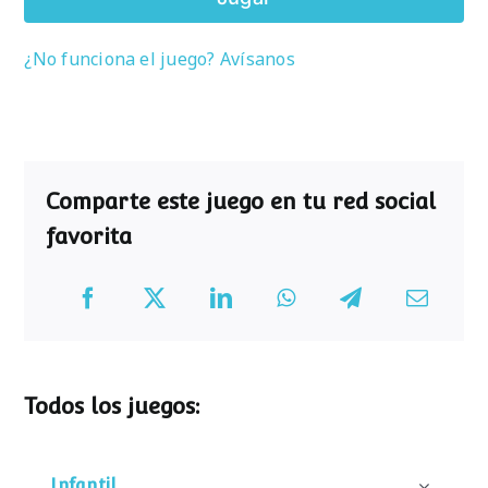
¿No funciona el juego? Avísanos
Comparte este juego en tu red social
favorita
Todos los juegos:
Infantil