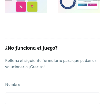
Pascua
¿No funciona el juego?
Rellena el siguiente formulario para que podamos
solucionarlo. ¡Gracias!
Nombre