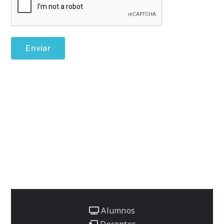
Alumnos
Docentes