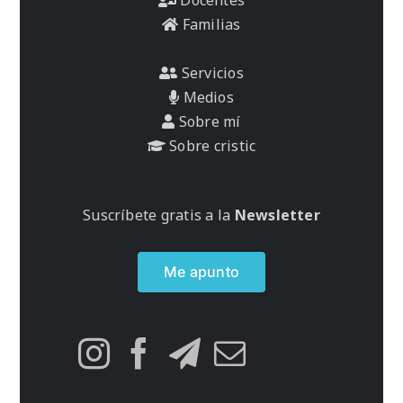
Familias
Servicios
Medios
Sobre mí
Sobre cristic
Suscríbete gratis a la
Newsletter
Me apunto