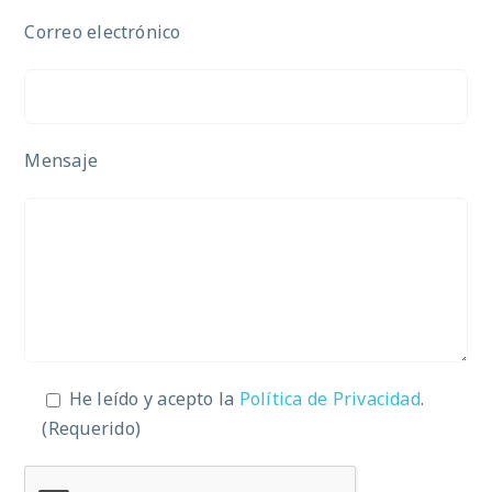
Correo electrónico
Mensaje
He leído y acepto la
Política de Privacidad
.
(Requerido)