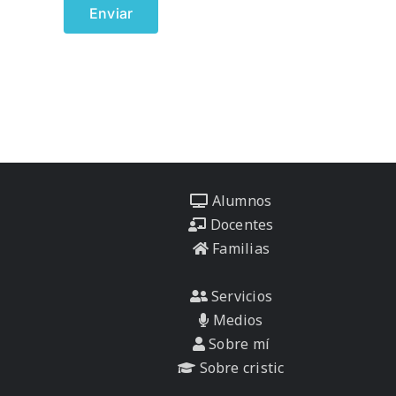
Alumnos
Docentes
Familias
Servicios
Medios
Sobre mí
Sobre cristic