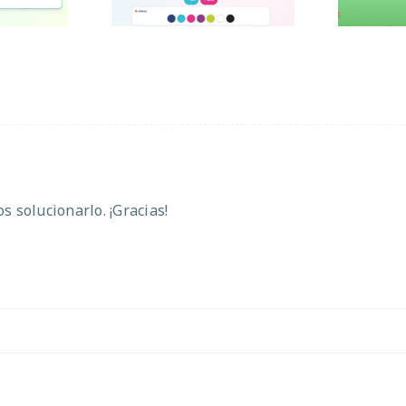
 solucionarlo. ¡Gracias!