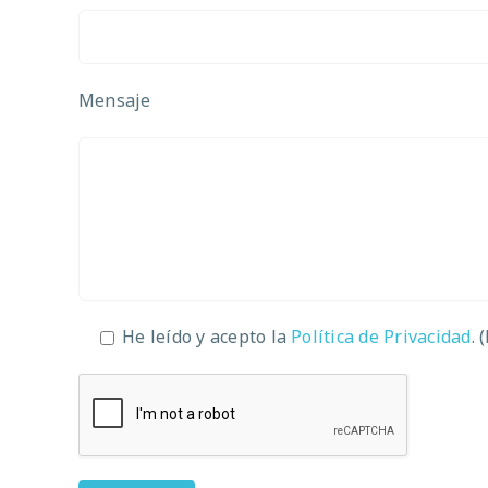
Mensaje
He leído y acepto la
Política de Privacidad
. 