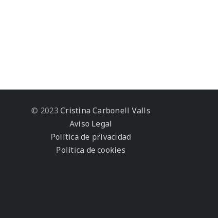
© 2023
Cristina Carbonell Valls
Aviso Legal
Política de privacidad
Política de cookies