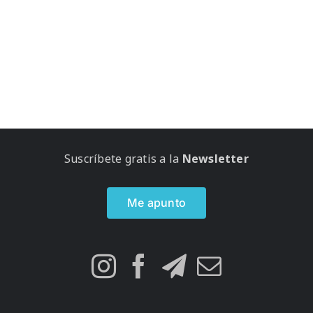
Suscríbete gratis a la
Newsletter
Me apunto