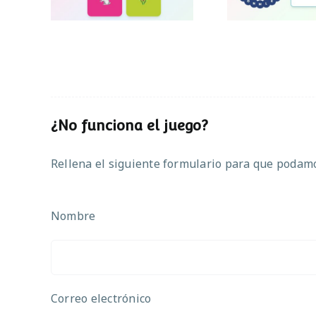
¿No funciona el juego?
Rellena el siguiente formulario para que podamos
Nombre
Correo electrónico