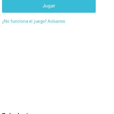
Jugar
¿No funciona el juego? Avísanos