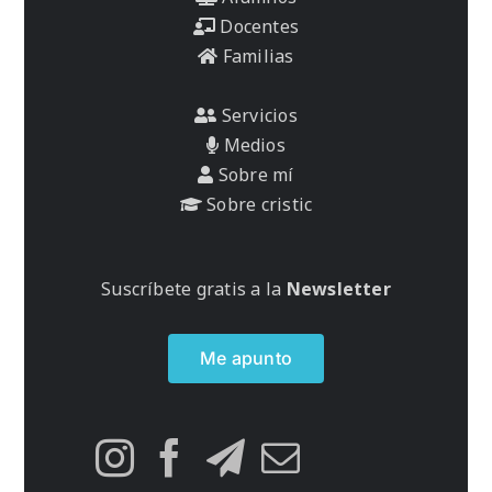
Docentes
Familias
Servicios
Medios
Sobre mí
Sobre cristic
Suscríbete gratis a la
Newsletter
Me apunto