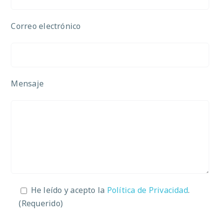
Correo electrónico
Mensaje
He leído y acepto la
Política de Privacidad
.
(Requerido)