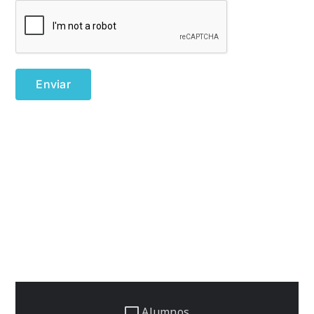
Alumnos