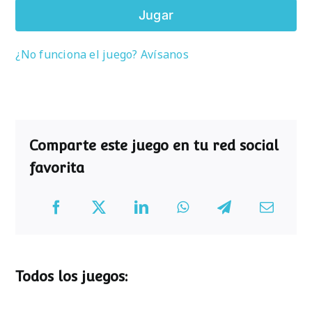
Jugar
¿No funciona el juego? Avísanos
Comparte este juego en tu red social
favorita
Todos los juegos: