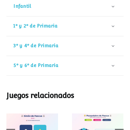
Infantil
1º y 2º de Primaria
3º y 4º de Primaria
5º y 6º de Primaria
Juegos relacionados