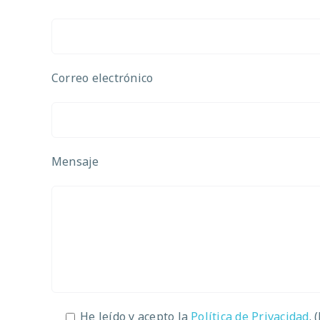
Correo electrónico
Mensaje
He leído y acepto la
Política de Privacidad
. 