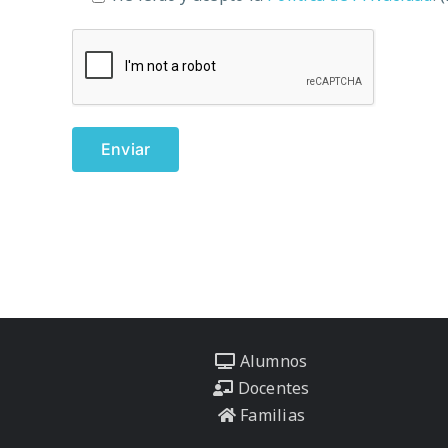
Alumnos
Docentes
Familias