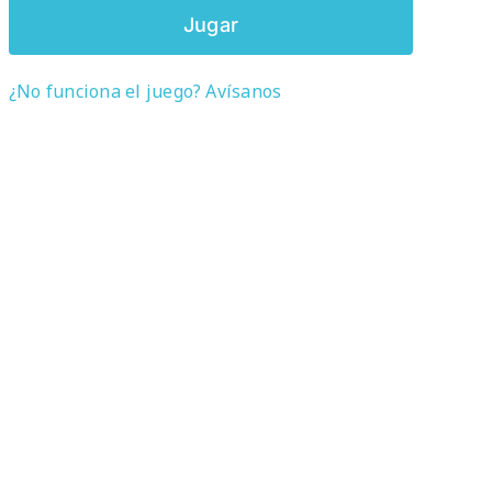
Jugar
¿No funciona el juego? Avísanos