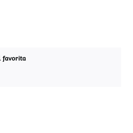
 favorita