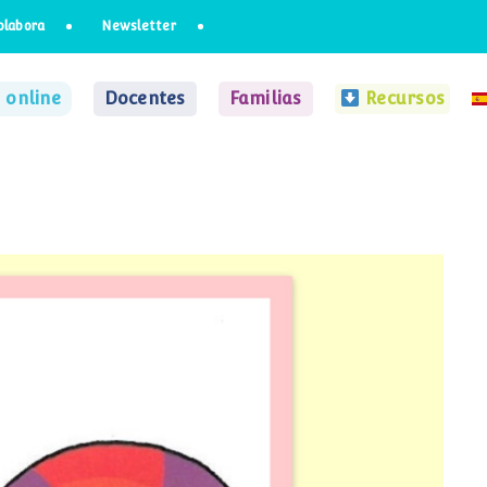
olabora
Newsletter
 online
Docentes
Familias
Recursos