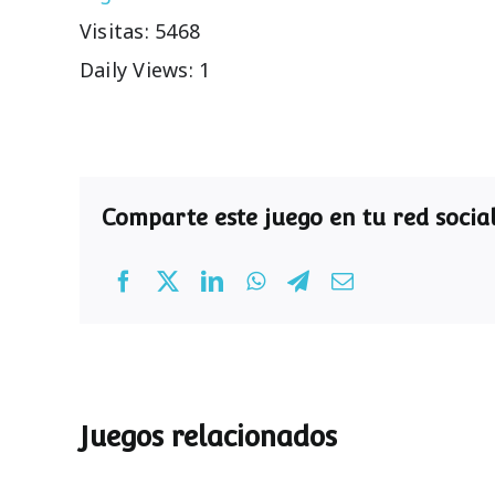
Visitas: 5468
Daily Views: 1
Comparte este juego en tu red social
Juegos relacionados