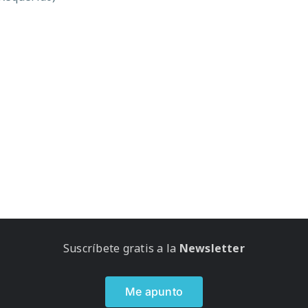
Suscríbete gratis a la
Newsletter
Me apunto