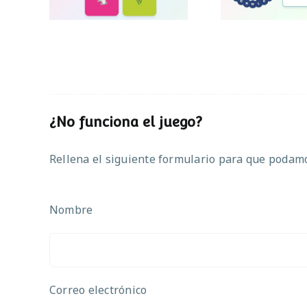
¿No funciona el juego?
Rellena el siguiente formulario para que podamos
Nombre
Correo electrónico