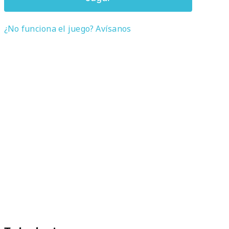
¿No funciona el juego? Avísanos