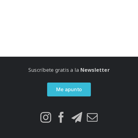
Suscríbete gratis a la
Newsletter
Me apunto