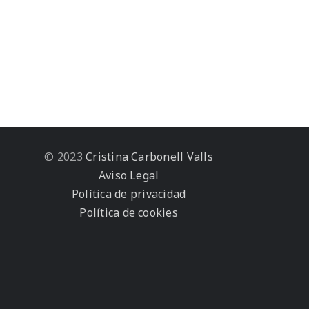
© 2023
Cristina Carbonell Valls
Aviso Legal
Política de privacidad
Política de cookies