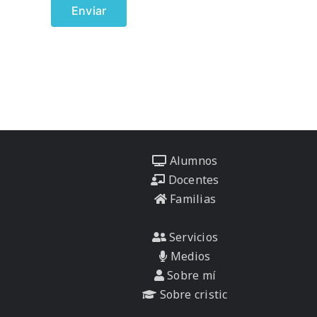
Alumnos
Docentes
Familias
Servicios
Medios
Sobre mí
Sobre cristic