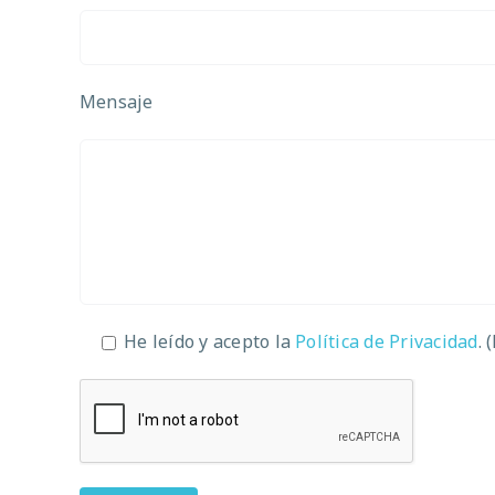
Mensaje
He leído y acepto la
Política de Privacidad
. 