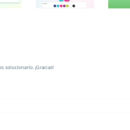
 solucionarlo. ¡Gracias!