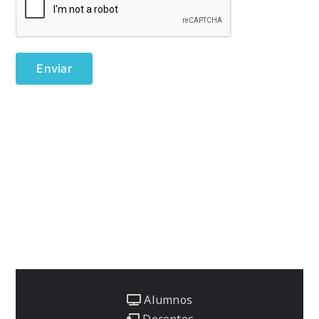
Alumnos
Docentes