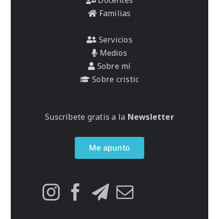
Familias
Servicios
Medios
Sobre mí
Sobre cristic
Suscríbete gratis a la
Newsletter
Me apunto