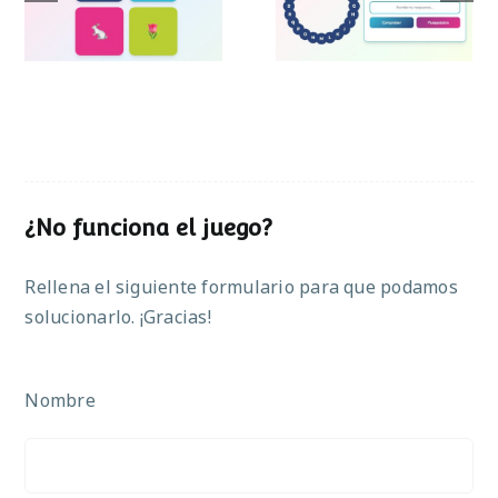
Pascua
¿No funciona el juego?
Rellena el siguiente formulario para que podamos
solucionarlo. ¡Gracias!
Nombre