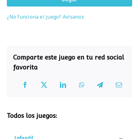
¿No funciona el juego? Avísanos
Comparte este juego en tu red social
favorita
Todos los juegos:
Infantil