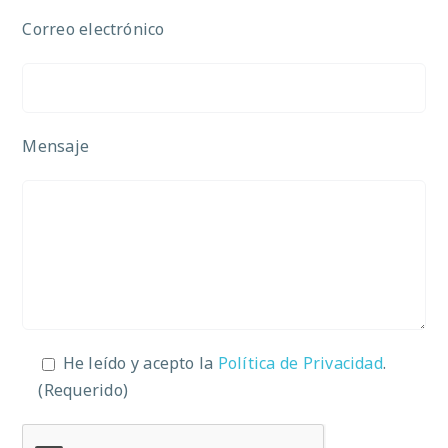
Correo electrónico
Mensaje
He leído y acepto la
Política de Privacidad
.
(Requerido)