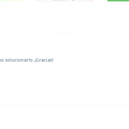
 solucionarlo. ¡Gracias!