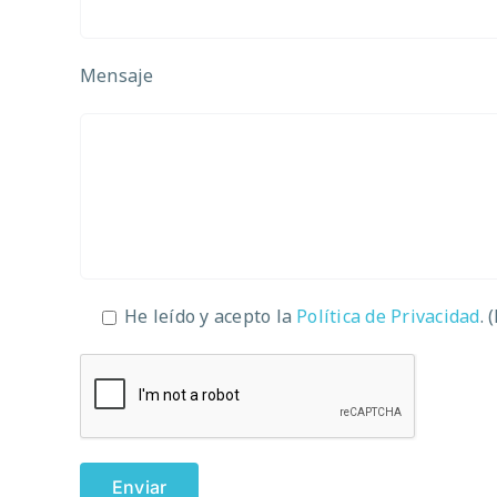
Mensaje
He leído y acepto la
Política de Privacidad
. 