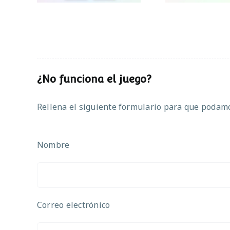
¿No funciona el juego?
Rellena el siguiente formulario para que podamos
Nombre
Correo electrónico