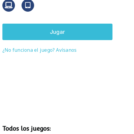
Jugar
¿No funciona el juego? Avísanos
Todos los juegos: