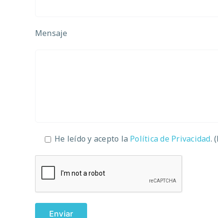
Mensaje
He leído y acepto la
Política de Privacidad
. 