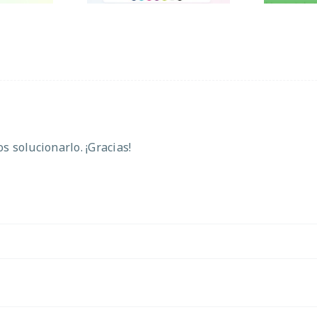
 solucionarlo. ¡Gracias!