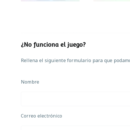
¿No funciona el juego?
Rellena el siguiente formulario para que podamos
Nombre
Correo electrónico