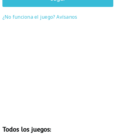
¿No funciona el juego? Avísanos
Todos los juegos: