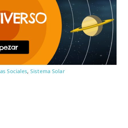
as Sociales
,
Sistema Solar