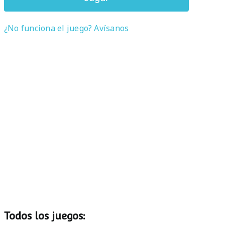
¿No funciona el juego? Avísanos
Todos los juegos: