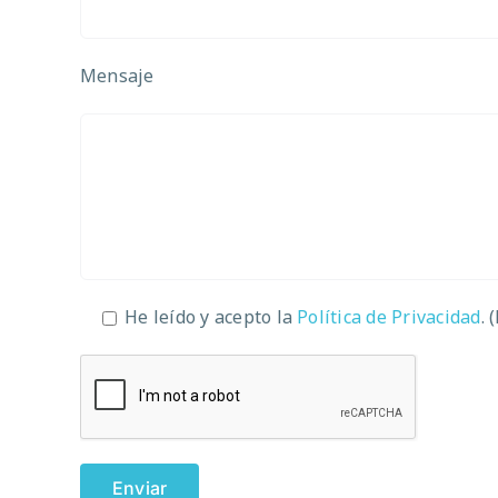
Mensaje
He leído y acepto la
Política de Privacidad
. 