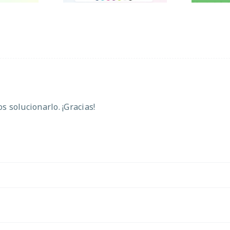
 solucionarlo. ¡Gracias!