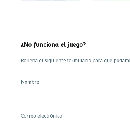
¿No funciona el juego?
Rellena el siguiente formulario para que podamos
Nombre
Correo electrónico