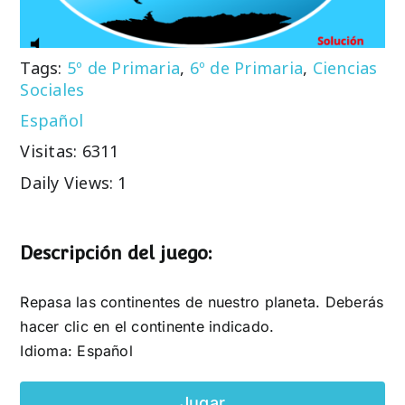
Tags:
5º de Primaria
,
6º de Primaria
,
Ciencias
Sociales
Español
Visitas: 6311
Daily Views: 1
Descripción del juego:
Repasa las continentes de nuestro planeta. Deberás
hacer clic en el continente indicado.
Idioma: Español
Jugar