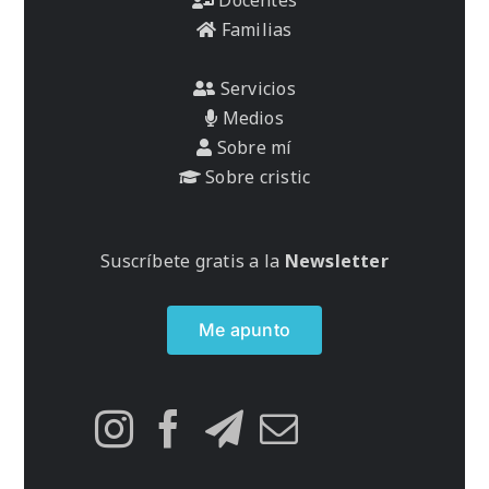
Familias
Servicios
Medios
Sobre mí
Sobre cristic
Suscríbete gratis a la
Newsletter
Me apunto