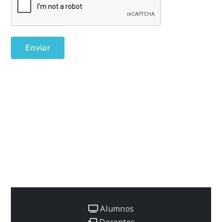
Alumnos
Docentes