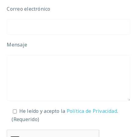
Correo electrónico
Mensaje
He leído y acepto la
Política de Privacidad
.
(Requerido)