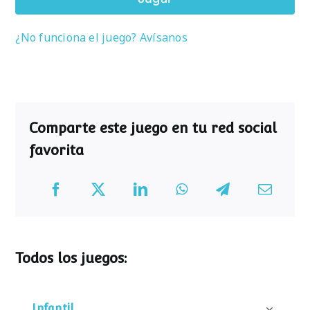
¿No funciona el juego? Avísanos
Comparte este juego en tu red social
favorita
Todos los juegos:
Infantil