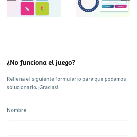
Pascua
¿No funciona el juego?
Rellena el siguiente formulario para que podamos
solucionarlo. ¡Gracias!
Nombre