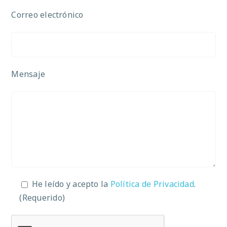
Correo electrónico
Mensaje
He leído y acepto la
Política de Privacidad
.
(Requerido)