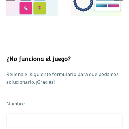
Pascua
¿No funciona el juego?
Rellena el siguiente formulario para que podamos
solucionarlo. ¡Gracias!
Nombre