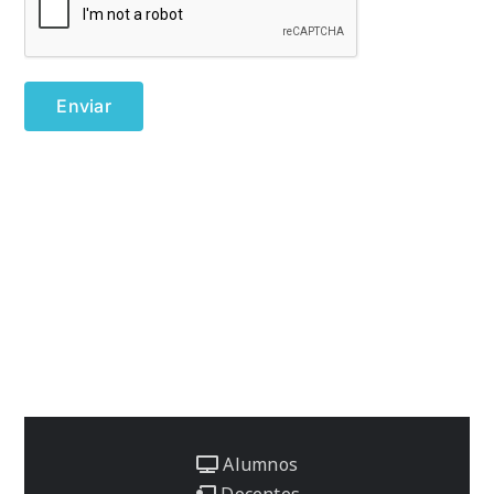
Alumnos
Docentes