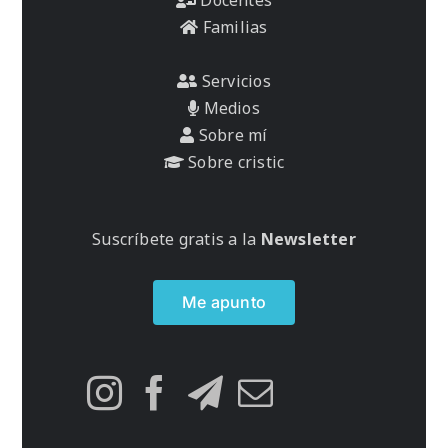
Familias
Servicios
Medios
Sobre mí
Sobre cristic
Suscríbete gratis a la
Newsletter
Me apunto