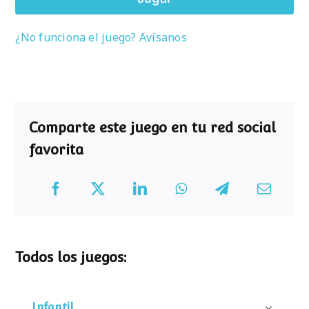
¿No funciona el juego? Avísanos
Comparte este juego en tu red social
favorita
Todos los juegos:
Infantil