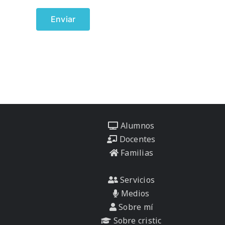
Alumnos
Docentes
Familias
Servicios
Medios
Sobre mí
Sobre cristic