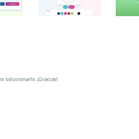
 solucionarlo. ¡Gracias!