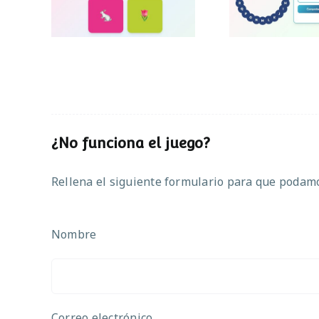
¿No funciona el juego?
Rellena el siguiente formulario para que podamos
Nombre
Correo electrónico