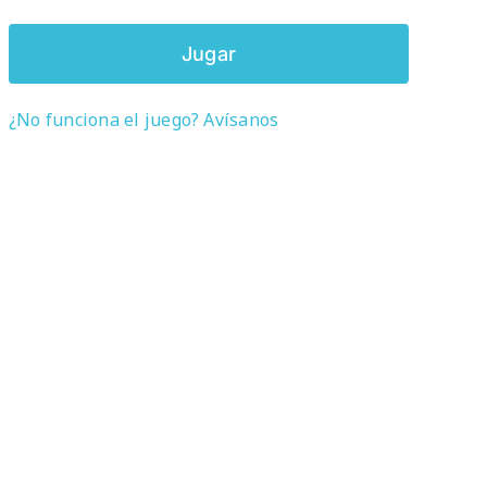
Jugar
¿No funciona el juego? Avísanos