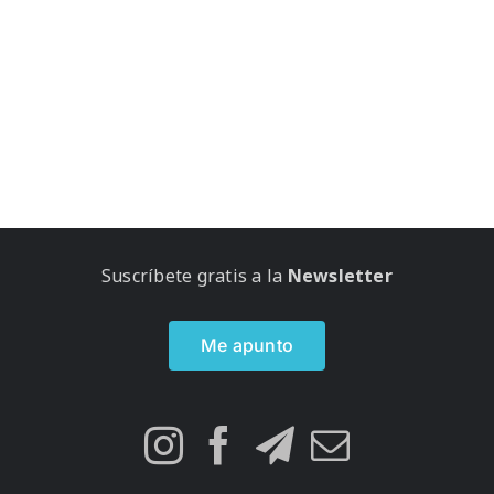
Suscríbete gratis a la
Newsletter
Me apunto