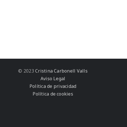
© 2023
Cristina Carbonell Valls
Aviso Legal
Política de privacidad
Política de cookies