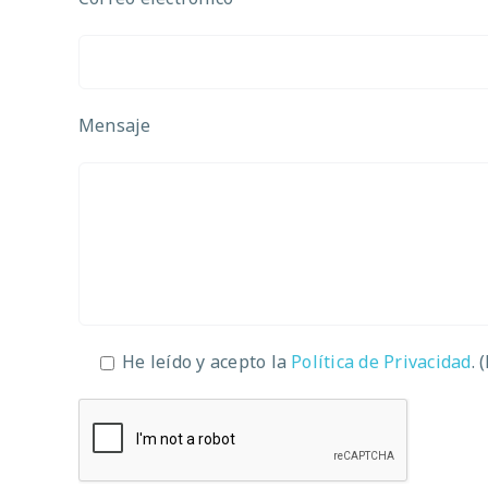
Mensaje
He leído y acepto la
Política de Privacidad
. 